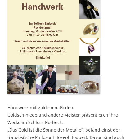
Handwerk mit goldenem Boden!
Goldschmiede und andere Meister präsentieren ihre
Werke im Schloss Borbeck.
„Das Gold ist die Sonne der Metalle“, befand einst der
französische Philosoph Joseph Joubert. Davon sind auch