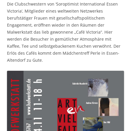
Die Clubschwestern von ‘Soroptimist International Essen
Victoria‘, Mitglieder eines weltweiten Netzwerkes
berufstätiger Frauen mit gesellschaftspolitischem
Engagement, eröffnen wieder in den Räumen der
Malwerkstatt das lieb gewonnene „Café Victoria“. Hier
werden die Besucher in gemütlicher Atmosphäre mit
Kaffee, Tee und selbstgebackenem Kuchen verwöhnt. Der
Erlös des Cafés kommt dem Mädchentreff Perle in Essen-
Altendorf zu Gute.