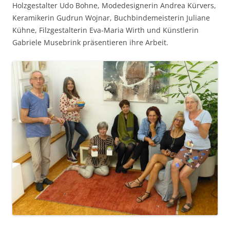
Holzgestalter Udo Bohne, Modedesignerin Andrea Kürvers,
Keramikerin Gudrun Wojnar, Buchbindemeisterin Juliane
Kühne, Filzgestalterin Eva-Maria Wirth und Künstlerin
Gabriele Musebrink präsentieren ihre Arbeit.