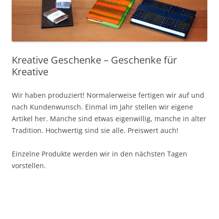
Kreative Geschenke – Geschenke für
Kreative
Wir haben produziert! Normalerweise fertigen wir auf und
nach Kundenwunsch. Einmal im Jahr stellen wir eigene
Artikel her. Manche sind etwas eigenwillig, manche in alter
Tradition. Hochwertig sind sie alle. Preiswert auch!
Einzelne Produkte werden wir in den nächsten Tagen
vorstellen.