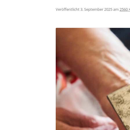
Veröffentlicht
3. September 2025
am
2560 