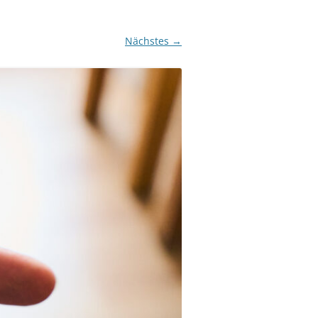
Nächstes →