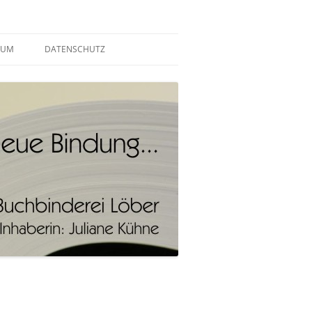
SUM
DATENSCHUTZ