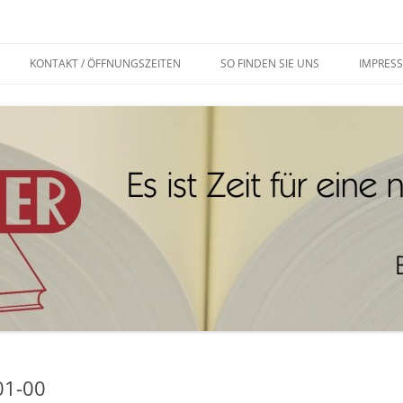
KONTAKT / ÖFFNUNGSZEITEN
SO FINDEN SIE UNS
IMPRES
01-00