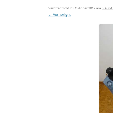
Veröffentlicht
20. Oktober 2019
am
556 × 4
← Vorheriges