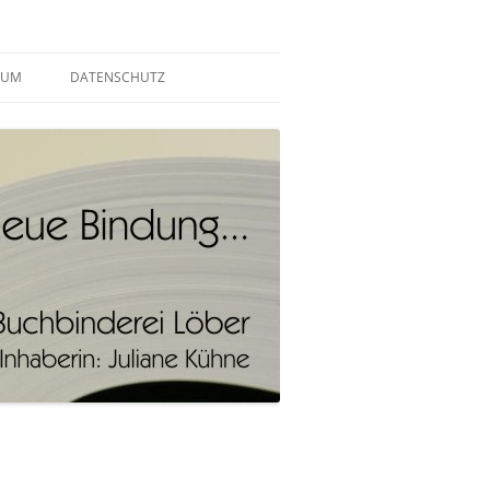
SUM
DATENSCHUTZ